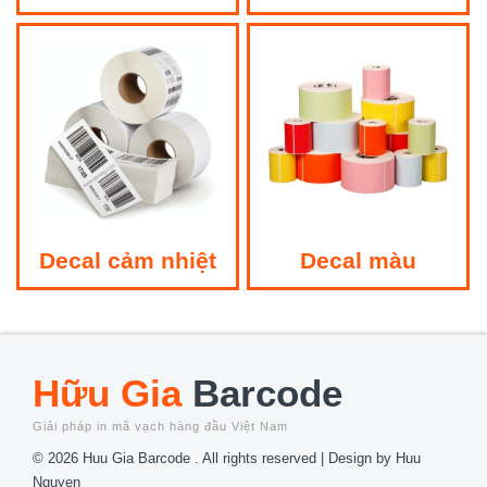
Decal cảm nhiệt
Decal màu
Hữu Gia
Barcode
Giải pháp in mã vạch hàng đầu Việt Nam
© 2026 Huu Gia Barcode . All rights reserved | Design by
Huu
Nguyen