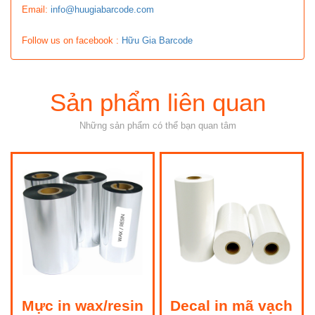
Email:
info@huugiabarcode.com
Follow us on facebook :
Hữu Gia Barcode
Sản phẩm liên quan
Những sản phẩm có thể bạn quan tâm
Mực in wax/resin
Decal in mã vạch