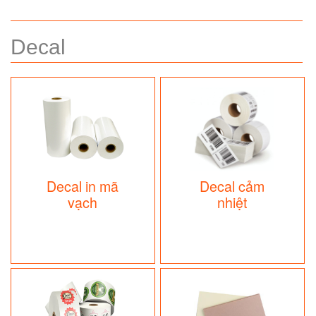
Decal
Decal in mã
Decal cảm
vạch
nhiệt